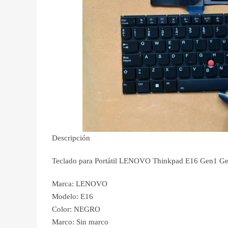
Descripción
Teclado para Portátil LENOVO Thinkpad E16 Ge
Marca: LENOVO
Modelo: E16
Color: NEGRO
Marco: Sin marco