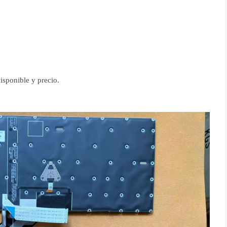
isponible y precio.