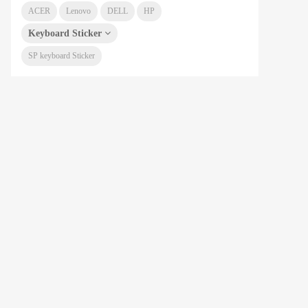
ACER
Lenovo
DELL
HP
Keyboard Sticker
SP keyboard Sticker