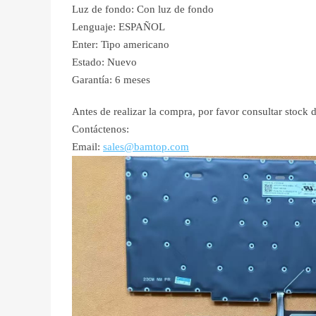
Luz de fondo: Con luz de fondo
Lenguaje: ESPAÑOL
Enter: Tipo americano
Estado: Nuevo
Garantía: 6 meses
Antes de realizar la compra, por favor consultar stock d
Contáctenos:
Email:
sales@bamtop.com